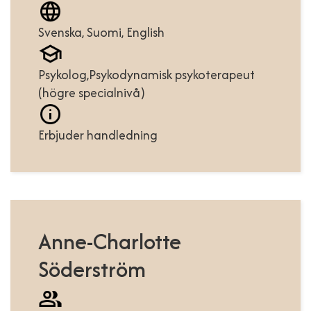
Svenska, Suomi, English
Psykolog,Psykodynamisk psykoterapeut
(högre specialnivå)
Erbjuder handledning
Anne-Charlotte
Söderström