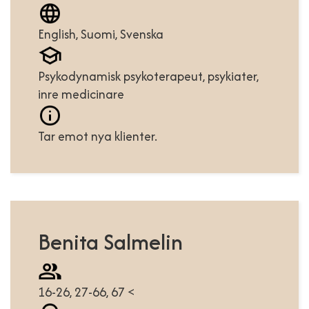
English, Suomi, Svenska
Psykodynamisk psykoterapeut, psykiater,
inre medicinare
Tar emot nya klienter.
Benita Salmelin
16-26, 27-66, 67 <