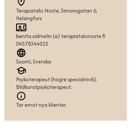
Terapiatalo Noste, Simonsgatan 6,
Helsingfors
benita.salmelin (a) terapiatalonoste.fi
04578344015
Suomi, Svenska
Psykoterapeut (högre specialnivå).
Bildkonstpsykoterapeut.
Tar emot nya klienter.