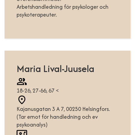
Arbetshandledning för psykologer och
psykoterapeuter.
Maria Lival-Juusela
18-26, 27-66, 67 <
Kajanusgatan 3 A 7, 00250 Helsingfors.
(Tar emot för handledning och ev
psykoanalys)