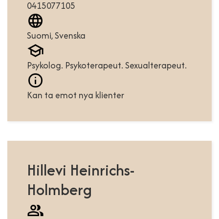
0415077105
Suomi, Svenska
Psykolog. Psykoterapeut. Sexualterapeut.
Kan ta emot nya klienter
Hillevi Heinrichs-
Holmberg