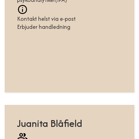
Kontakt helst via e-post
Erbjuder handledning
Juanita Blåfield