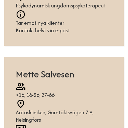
Psykodynamisk ungdomspsykoterapeut
Tar emot nya klienter
Kontakt helst via e-post
Mette Salvesen
<16, 16-26, 27-66
Aatoskliniken, Gumtäktsvägen 7 A,
Helsingfors