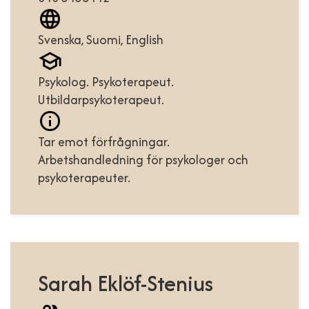
Svenska, Suomi, English
Psykolog. Psykoterapeut.
Utbildarpsykoterapeut.
Tar emot förfrågningar.
Arbetshandledning för psykologer och
psykoterapeuter.
Sarah Eklöf-Stenius