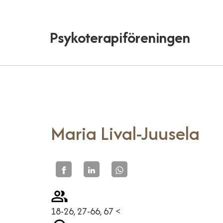
Psykoterapiföreningen
Maria Lival-Juusela
18-26, 27-66, 67 <