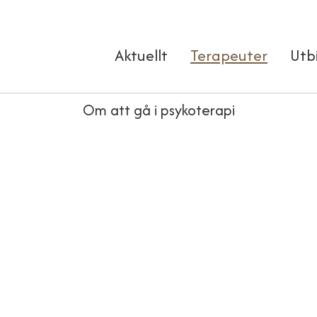
Aktuellt
Terapeuter
Utb
Om att gå i psykoterapi