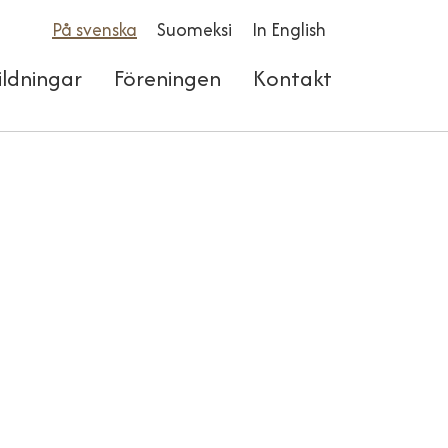
På svenska
Suomeksi
In English
ildningar
Föreningen
Kontakt