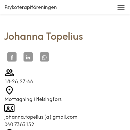
Psykoterapiföreningen
Johanna Topelius
18-26, 27-66
Mottagning i Helsingfors
johanna.topelius (a) gmail.com
040 7363132