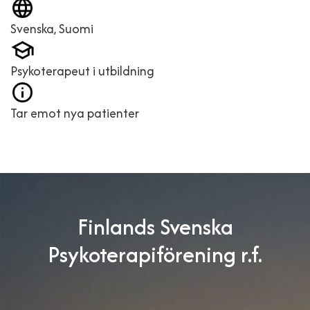
Svenska, Suomi
Psykoterapeut i utbildning
Tar emot nya patienter
Finlands Svenska
Psykoterapiförening r.f.