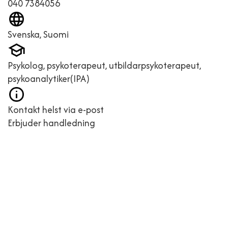
040 7384056
Svenska, Suomi
Psykolog, psykoterapeut, utbildarpsykoterapeut,
psykoanalytiker(IPA)
Kontakt helst via e-post
Erbjuder handledning