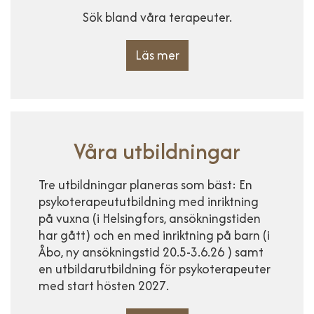
Sök bland våra terapeuter.
Läs mer
Våra utbildningar
Tre utbildningar planeras som bäst: En
psykoterapeututbildning med inriktning
på vuxna (i Helsingfors, ansökningstiden
har gått) och en med inriktning på barn (i
Åbo, ny ansökningstid 20.5-3.6.26 ) samt
en utbildarutbildning för psykoterapeuter
med start hösten 2027.