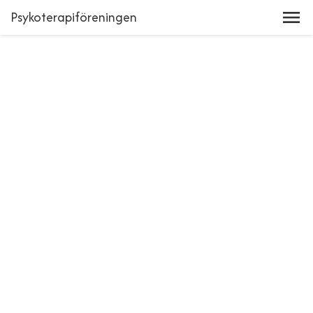
Psykoterapiföreningen