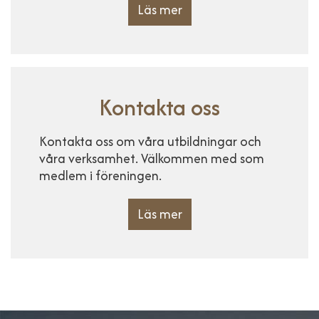
Läs mer
Kontakta oss
Kontakta oss om våra utbildningar och
våra verksamhet. Välkommen med som
medlem i föreningen.
Läs mer