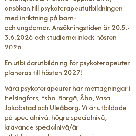
ansökan till psykoterapeututbildningen
med inriktning på barn-
och ungdomar. Ansökningstiden är 20.5.-
3.6.2026 och studierna inleds hösten
2026.
En utbildarutbildning för psykoterapeuter
planeras till hösten 2027!
Våra psykoterapeuter har mottagningar i
Helsingfors, Esbo, Borgå, Åbo, Vasa,
Jakobstad och Uleåborg. Vi är utbildade
på specialnivå, högre specialnivå,
krävande specialnivå/är