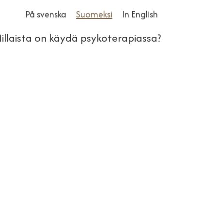
På svenska
Suomeksi
In English
illaista on käydä psykoterapiassa?