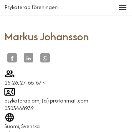
Psykoterapiföreningen
Markus Johansson
16-26, 27-66, 67 <
psykoterapiamj (a) protonmail.com
0503468932
Suomi, Svenska