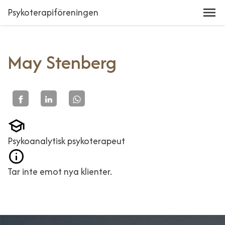
Psykoterapiföreningen
May Stenberg
Psykoanalytisk psykoterapeut
Tar inte emot nya klienter.