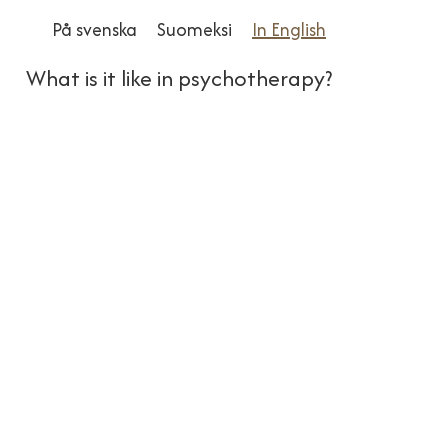
På svenska
Suomeksi
In English
What is it like in psychotherapy?