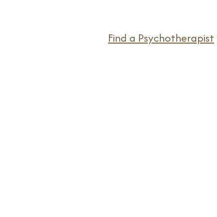
Find a Psychotherapist