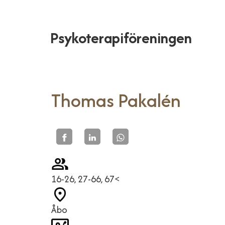
Psykoterapiföreningen
Thomas Pakalén
16-26, 27-66, 67<
Åbo