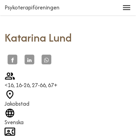
Psykoterapiföreningen
Katarina Lund
<16, 16-26, 27-66, 67+
Jakobstad
Svenska